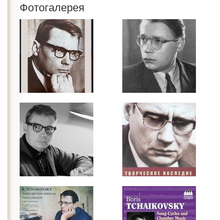
Фотогалерея