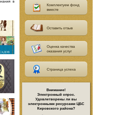
знания в
Комплектуем фонд
вместе
Оставить отзыв
Оценка качества
оказания услуг
Страница успеха
Внимание!
Электронный опрос.
Удовлетворены ли вы
электронными ресурсами ЦБС
Кировского района?