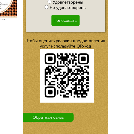
Удовлетворены
Не удовлетворены
Голосовать
Чтобы оценить условия предоставления
услуг используйте QR-код
Обратная связь