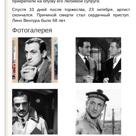
прикрепили на блузку его любимой супруги.
Спустя 10 дней после торжества, 23 октября, артист
скончался. Причиной смерти стал сердечный приступ.
Лино Вентура было 68 лет.
Фотогалерея