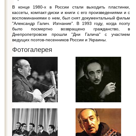
В конце 1980-х в России стали выходить пластинки,
кассеты, компакт-диски и книги с его произведениями и с
воспоминаниями о нем, был снят документальный фильм
"Александр Галич. Изгнание". В 1993 году, когда поэту
было посмертно возвращено гражданство, в
Днепропетровске прошли "Дни Галича" с участием
ведущих поэтов-песенников России и Украины.
Фотогалерея