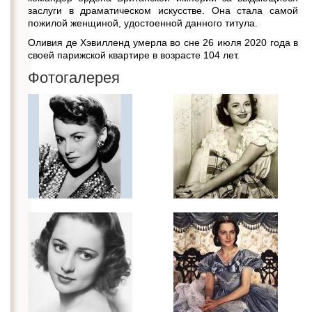
заслуги в драматическом искусстве. Она стала самой
пожилой женщиной, удостоенной данного титула.
Оливия де Хэвилленд умерла во сне 26 июля 2020 года в
своей парижской квартире в возрасте 104 лет.
Фотогалерея