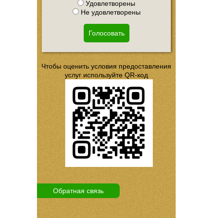
Удовлетворены
Не удовлетворены
Голосовать
Чтобы оценить условия предоставления
услуг используйте QR-код
Обратная связь