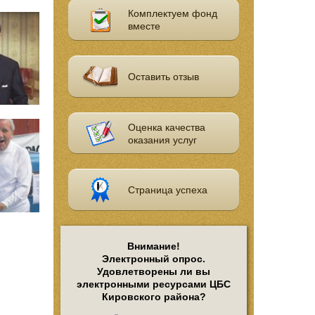
Комплектуем фонд
вместе
Оставить отзыв
Оценка качества
оказания услуг
Страница успеха
Внимание!
Электронный опрос.
Удовлетворены ли вы
электронными ресурсами ЦБС
Кировского района?