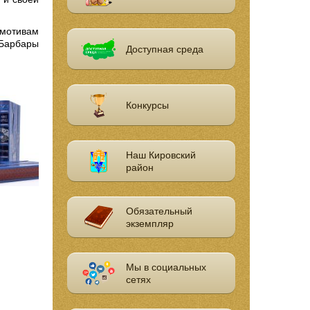
мотивам
 Барбары
Доступная среда
Конкурсы
Наш Кировский
район
Обязательный
экземпляр
Мы в социальных
сетях