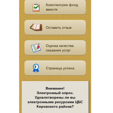
Комплектуем фонд
вместе
Оставить отзыв
Оценка качества
оказания услуг
Страница успеха
Внимание!
Электронный опрос.
Удовлетворены ли вы
электронными ресурсами ЦБС
Кировского района?