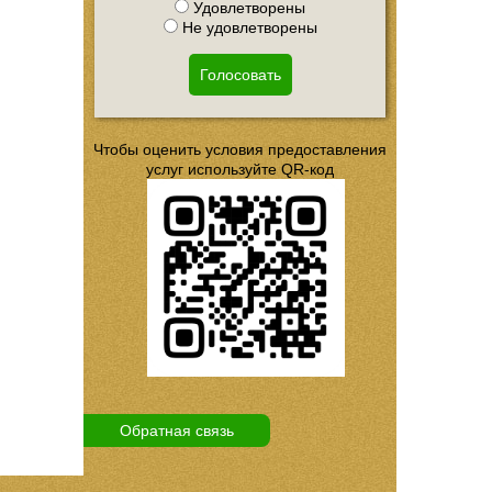
Удовлетворены
Не удовлетворены
Голосовать
Чтобы оценить условия предоставления
услуг используйте QR-код
Обратная связь