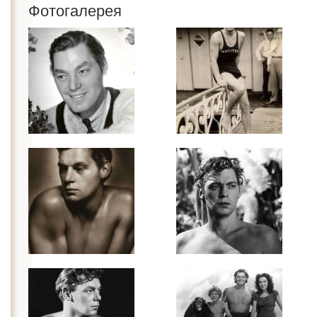
Фотогалерея