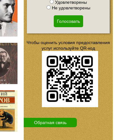
Удовлетворены
Не удовлетворены
Голосовать
Чтобы оценить условия предоставления
услуг используйте QR-код
Обратная связь