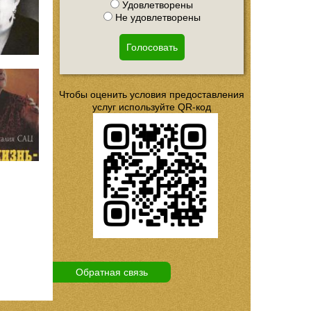
Удовлетворены
Не удовлетворены
Голосовать
Чтобы оценить условия предоставления
услуг используйте QR-код
Обратная связь