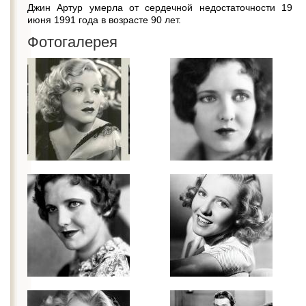
Джин Артур умерла от сердечной недостаточности 19
июня 1991 года в возрасте 90 лет.
Фотогалерея