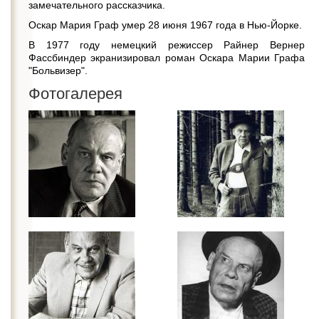
замечательного рассказчика.
Оскар Мария Граф умер 28 июня 1967 года в Нью-Йорке.
В 1977 году немецкий режиссер Райнер Вернер
Фассбиндер экранизировал роман Оскара Марии Графа
"Больвизер".
Фотогалерея