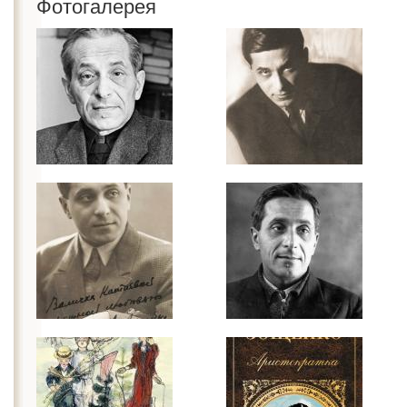
Фотогалерея