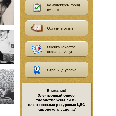
Комплектуем фонд
вместе
Оставить отзыв
Оценка качества
оказания услуг
Страница успеха
Внимание!
Электронный опрос.
Удовлетворены ли вы
электронными ресурсами ЦБС
Кировского района?