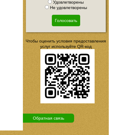
Удовлетворены
Не удовлетворены
Голосовать
Чтобы оценить условия предоставления
услуг используйте QR-код
Обратная связь