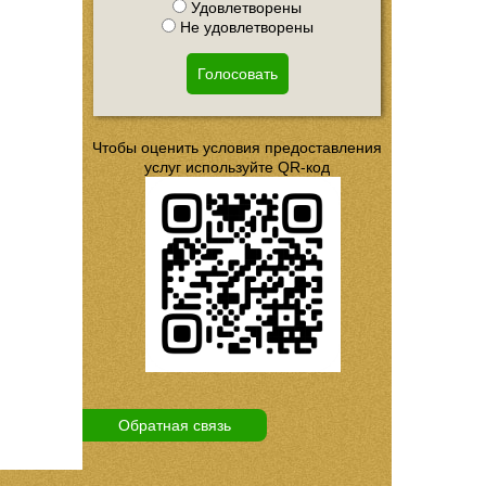
Удовлетворены
Не удовлетворены
Голосовать
Чтобы оценить условия предоставления
услуг используйте QR-код
Обратная связь