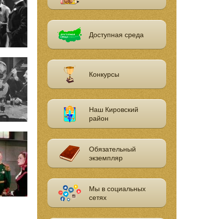
Доступная среда
Конкурсы
Наш Кировский
район
Обязательный
экземпляр
Мы в социальных
сетях