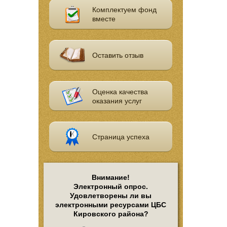
Комплектуем фонд
вместе
Оставить отзыв
Оценка качества
оказания услуг
Страница успеха
Внимание!
Электронный опрос.
Удовлетворены ли вы
электронными ресурсами ЦБС
Кировского района?