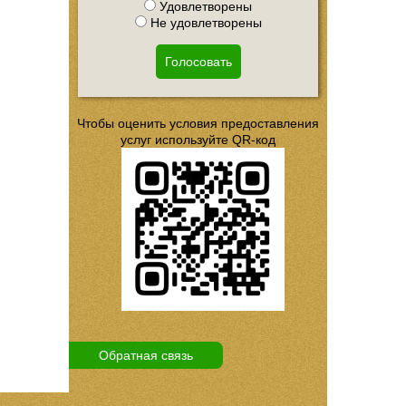
Удовлетворены
Не удовлетворены
Голосовать
Чтобы оценить условия предоставления
услуг используйте QR-код
Обратная связь