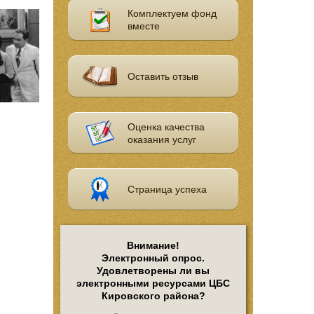
Комплектуем фонд
вместе
Оставить отзыв
Оценка качества
оказания услуг
Страница успеха
Внимание!
Электронный опрос.
Удовлетворены ли вы
электронными ресурсами ЦБС
Кировского района?