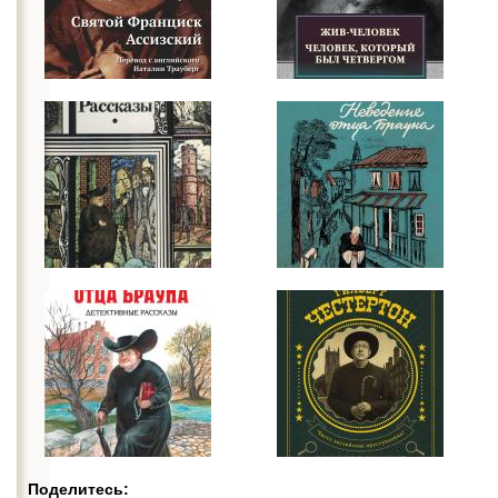
Поделитесь: