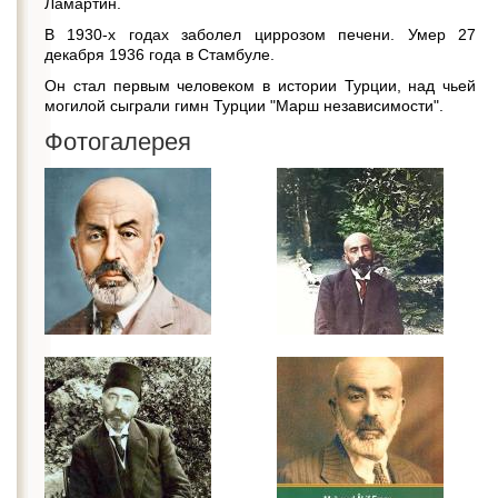
Ламартин.
В 1930-х годах заболел циррозом печени. Умер 27
декабря 1936 года в Стамбуле.
Он стал первым человеком в истории Турции, над чьей
могилой сыграли гимн Турции "Марш независимости".
Фотогалерея