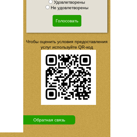
Удовлетворены
Не удовлетворены
Голосовать
Чтобы оценить условия предоставления
услуг используйте QR-код
Обратная связь