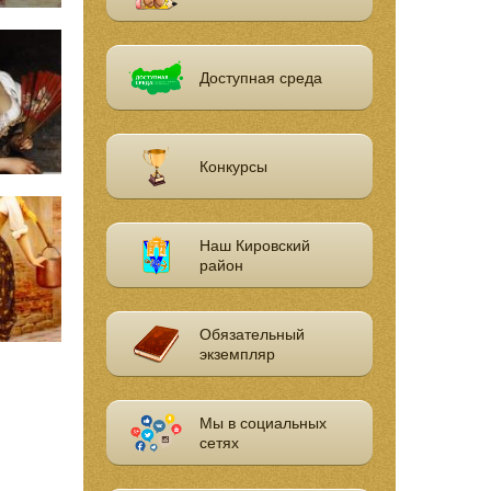
Доступная среда
Конкурсы
Наш Кировский
район
Обязательный
экземпляр
Мы в социальных
сетях