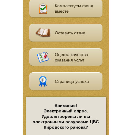
Комплектуем фонд
вместе
Оставить отзыв
Оценка качества
оказания услуг
Страница успеха
Внимание!
Электронный опрос.
Удовлетворены ли вы
электронными ресурсами ЦБС
Кировского района?