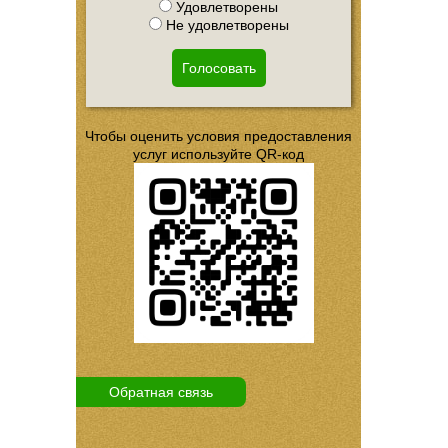
Удовлетворены
Не удовлетворены
Голосовать
Чтобы оценить условия предоставления
услуг используйте QR-код
Обратная связь