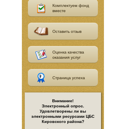
Комплектуем фонд
вместе
Оставить отзыв
Оценка качества
оказания услуг
Страница успеха
Внимание!
Электронный опрос.
Удовлетворены ли вы
электронными ресурсами ЦБС
Кировского района?