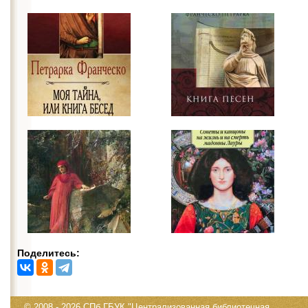
Поделитесь:
© 2008 - 2026 СПб ГБУК "Централизованная библиотечная