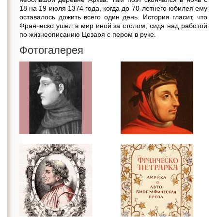
18 на 19 июля 1374 года, когда до 70-летнего юбилея ему
оставалось дожить всего один день. История гласит, что
Франческо ушел в мир иной за столом, сидя над работой
по жизнеописанию Цезаря с пером в руке.
Фотогалерея