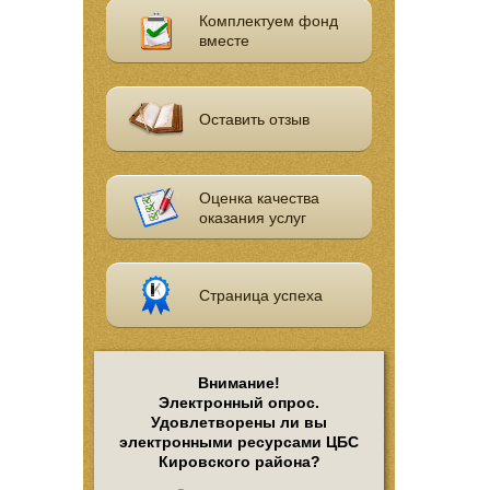
Комплектуем фонд
вместе
Оставить отзыв
Оценка качества
оказания услуг
Страница успеха
Внимание!
Электронный опрос.
Удовлетворены ли вы
электронными ресурсами ЦБС
Кировского района?