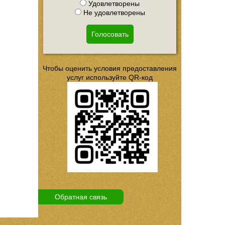
Удовлетворены
Не удовлетворены
Голосовать
Чтобы оценить условия предоставления
услуг используйте QR-код
Обратная связь