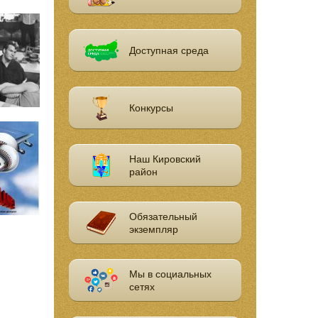
Доступная среда
Конкурсы
Наш Кировский
район
Обязательный
экземпляр
Мы в социальных
сетях