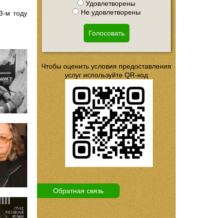
Удовлетворены
Не удовлетворены
3-м году
Голосовать
Чтобы оценить условия предоставления
услуг используйте QR-код
Обратная связь