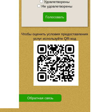
Удовлетворены
Не удовлетворены
Голосовать
Чтобы оценить условия предоставления
услуг используйте QR-код
Обратная связь