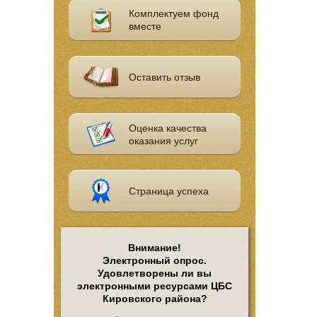
Комплектуем фонд
вместе
Оставить отзыв
Оценка качества
оказания услуг
Страница успеха
Внимание!
Электронный опрос.
Удовлетворены ли вы
электронными ресурсами ЦБС
Кировского района?