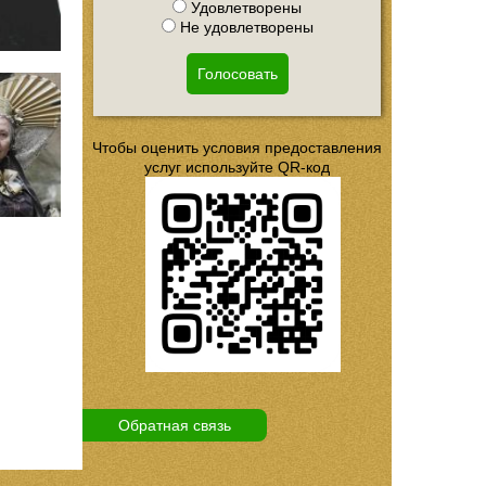
Удовлетворены
Не удовлетворены
Голосовать
Чтобы оценить условия предоставления
услуг используйте QR-код
Обратная связь