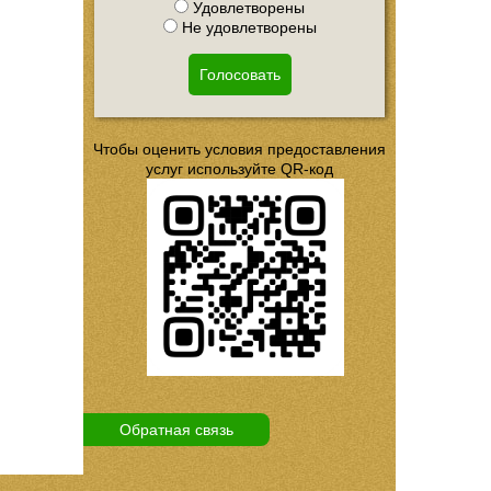
Удовлетворены
Не удовлетворены
Голосовать
Чтобы оценить условия предоставления
услуг используйте QR-код
Обратная связь