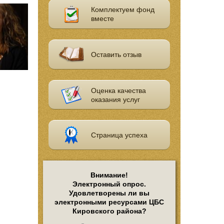
Комплектуем фонд
вместе
Оставить отзыв
Оценка качества
оказания услуг
Страница успеха
Внимание!
Электронный опрос.
Удовлетворены ли вы
электронными ресурсами ЦБС
Кировского района?