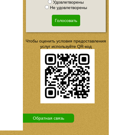
Удовлетворены
Не удовлетворены
Голосовать
Чтобы оценить условия предоставления
услуг используйте QR-код
Обратная связь