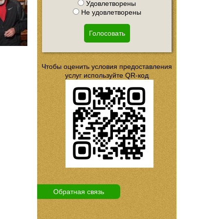
Удовлетворены
Не удовлетворены
Голосовать
Чтобы оценить условия предоставления
услуг используйте QR-код
Обратная связь