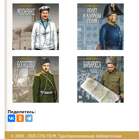
Поделитесь:
© 2008 - 2026 СПб ГБУК "Централизованная библиотечная