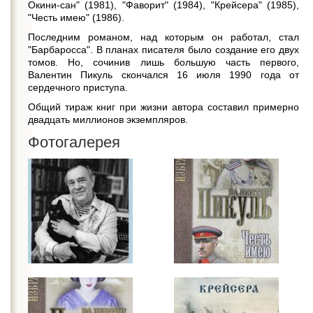
Окини-сан" (1981), "Фаворит" (1984), "Крейсера" (1985),
"Честь имею" (1986).
Последним романом, над которым он работал, стал
"Барбаросса". В планах писателя было создание его двух
томов. Но, сочинив лишь большую часть первого,
Валентин Пикуль скончался 16 июля 1990 года от
сердечного приступа.
Общий тираж книг при жизни автора составил примерно
двадцать миллионов экземпляров.
Фотогалерея