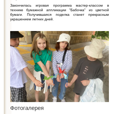
Закончилась игровая программа мастер-классом в
технике бумажной аппликации "Бабочка" из цветной
бумаги. Получившаяся поделка станет прекрасным
украшением летних дней.
Фотогалерея