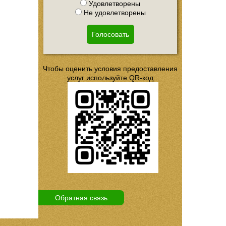
Удовлетворены
Не удовлетворены
Голосовать
Чтобы оценить условия предоставления
услуг используйте QR-код
Обратная связь