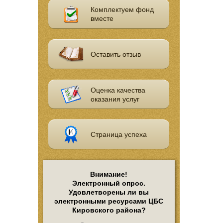
Комплектуем фонд
вместе
Оставить отзыв
Оценка качества
оказания услуг
Страница успеха
Внимание!
Электронный опрос.
Удовлетворены ли вы
электронными ресурсами ЦБС
Кировского района?