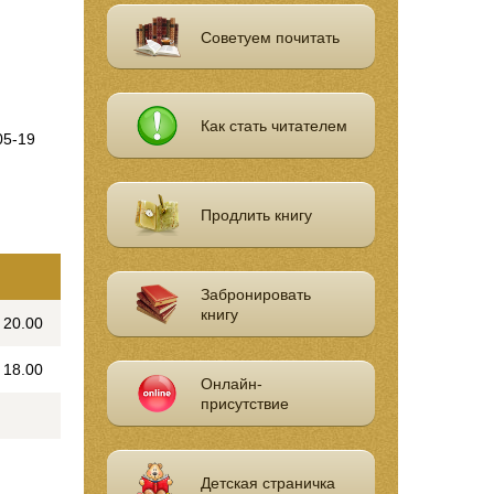
Советуем почитать
Как стать читателем
05-19
Продлить книгу
Забронировать
книгу
- 20.00
- 18.00
Онлайн-
присутствие
Детская страничка