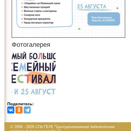
Фотогалерея
Поделитесь:
© 2008 - 2026 СПб ГБУК "Централизованная библиотечная