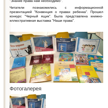
"Знание права нам необходимо".
Читатели познакомились с информационной
презентацией "Конвенция о правах ребенка". Прошел
конкурс "Черный ящик". Была представлена книжно-
иллюстративная выставка "Наши права".
Фотогалерея