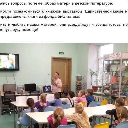
лись вопросы по теме: образ матери в детской литературе.
огли познакомиться с книжной выставкой "Единственной маме на
 представлены книги из фонда библиотеки.
ить и любить наших матерей, они всегда ждут и всегда готовы по
тянуть руку помощи!