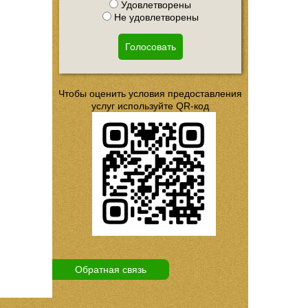
Удовлетворены
Не удовлетворены
Голосовать
Чтобы оценить условия предоставления
услуг используйте QR-код
Обратная связь