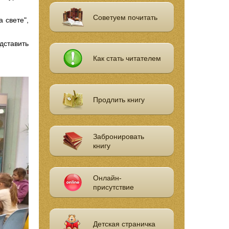
Советуем почитать
 свете",
дставить
Как стать читателем
Продлить книгу
Забронировать
книгу
Онлайн-
присутствие
Детская страничка