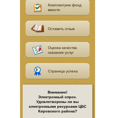
Комплектуем фонд
вместе
Оставить отзыв
Оценка качества
оказания услуг
Страница успеха
Внимание!
Электронный опрос.
Удовлетворены ли вы
электронными ресурсами ЦБС
Кировского района?