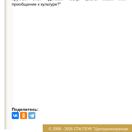
приобщение к культуре?"
Поделитесь:
© 2008 - 2026 СПб ГБУК "Централизованная