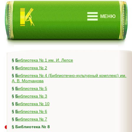
МЕНЮ
§
Библиотека № 1 им. И. Лепсе
§
Библиотека № 2
§
Библиотека № 4 (Библиотечно-культурный комплекс) им.
А. В. Молчанова
§
Библиотека № 5
§
Библиотека № 3
§
Библиотека № 10
§
Библиотека № 6
§
Библиотека № 7
§
Библиотека № 8