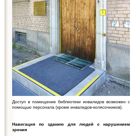
Доступ в помещение библиотеки инвалидов возможен с
помощью персонала (кроме инвалидов-колясочников).
Навигация по зданию для людей с нарушением
зрения