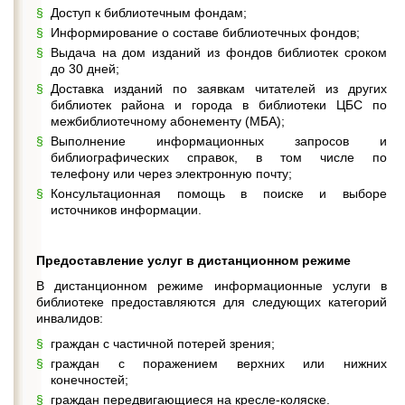
Доступ к библиотечным фондам;
Информирование о составе библиотечных фондов;
Выдача на дом изданий из фондов библиотек сроком
до 30 дней;
Доставка изданий по заявкам читателей из других
библиотек района и города в библиотеки ЦБС по
межбиблиотечному абонементу (МБА);
Выполнение информационных запросов и
библиографических справок, в том числе по
телефону или через электронную почту;
Консультационная помощь в поиске и выборе
источников информации.
Предоставление услуг в дистанционном режиме
В дистанционном режиме информационные услуги в
библиотеке предоставляются для следующих категорий
инвалидов:
граждан с частичной потерей зрения;
граждан с поражением верхних или нижних
конечностей;
граждан передвигающиеся на кресле-коляске.