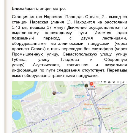
Ближайшая станция метро:
Станция метро Нарвская. Площадь Стачек, 2 - выход со
станции Нарвская (линия 1). Находится на расстоянии
1,43 км, пешком 17 минут. Движение осуществляется по
выделенному пешеходному пути. Имеется один
подземный переход с двумя лестницами,
оборудованными металлическими пандусами (через
проспект Стачек) и пять переходов без светофора (через
Промышленную улицу, Севастопольскую улицу, улицу
Губина, улицу Гладкова и Оборонную
улицу). Акустическая, тактильная и визуальная
информация по пути следования отсутствует. Перепады
высот оборудованы гранитными пандусами.