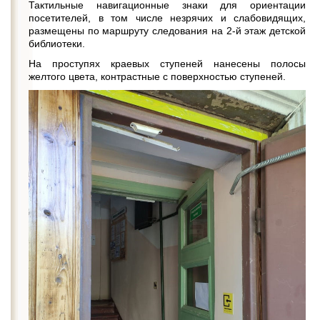
Тактильные навигационные знаки для ориентации
посетителей, в том числе незрячих и слабовидящих,
размещены по маршруту следования на 2-й этаж детской
библиотеки.
На проступях краевых ступеней нанесены полосы
желтого цвета, контрастные с поверхностью ступеней.