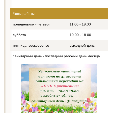
Часы работы:
понедельник - четверг
11.00 - 19.00
суббота
10.00 - 18.00
пятница, воскресенье
выходной день
санитарный день - последний рабочий день месяца