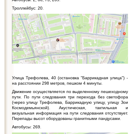
Троллейбус: 20.
Улица Трефолева, 40 (остановка "Баррикадная улица") -
на расстоянии 298 метров, пешком 4 минуты.
Движение осуществляется по выделенному пешеходному
пути. По пути следования три перехода без светофора
(через улицу Трефолева, Баррикадную улицу, улицу Зои
Космодемьянской). Акустическая, тактильная и
визуальная информация на пути следования отсутствует.
Перепады высот оборудованы гранитными пандусами.
Автобусы: 269.