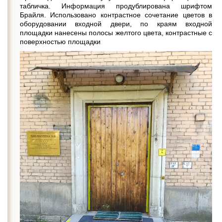
табличка. Информация продублирована шрифтом
Брайля. Использовано контрастное сочетание цветов в
оборудовании входной двери, по краям входной
площадки нанесены полосы желтого цвета, контрастные с
поверхностью площадки