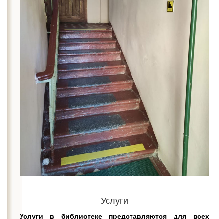
Услуги
Услуги в библиотеке представляются для всех