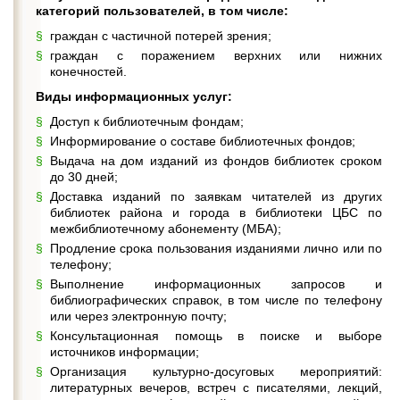
категорий пользователей, в том числе:
граждан с частичной потерей зрения;
граждан с поражением верхних или нижних
конечностей.
Виды информационных услуг:
Доступ к библиотечным фондам;
Информирование о составе библиотечных фондов;
Выдача на дом изданий из фондов библиотек сроком
до 30 дней;
Доставка изданий по заявкам читателей из других
библиотек района и города в библиотеки ЦБС по
межбиблиотечному абонементу (МБА);
Продление срока пользования изданиями лично или по
телефону;
Выполнение информационных запросов и
библиографических справок, в том числе по телефону
или через электронную почту;
Консультационная помощь в поиске и выборе
источников информации;
Организация культурно-досуговых мероприятий:
литературных вечеров, встреч с писателями, лекций,