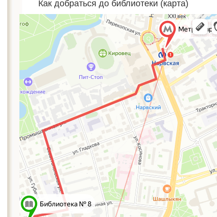
Как добраться до библиотеки (карта)