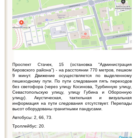
Проспект Стачек, 15 (остановка "Администрация
Кировского района") - на расстоянии 770 метров, пешком
9 минут. Движение осуществляется по выделенному
пешеходному пути. По пути следования пять переходов
без светофора (через улицу Косинова, Турбинную улицу,
Севастопольскую улицу, улицу Губина и Оборонную
улицу). Акустическая, тактильная и визуальная
информация на пути следования отсутствует. Перепады
высот оборудованы гранитными пандусами.
Автобусы: 2, 66, 73.
Троллейбус: 20.