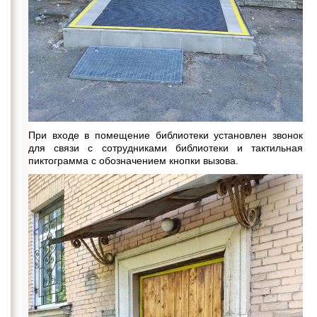
При входе в помещение библиотеки установлен звонок
для связи с сотрудниками библиотеки и тактильная
пиктограмма с обозначением кнопки вызова.