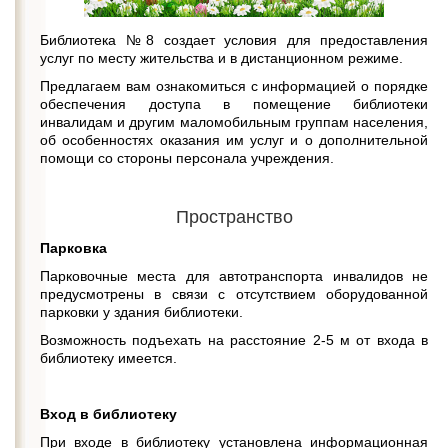
Библиотека №8 создает условия для предоставления
услуг по месту жительства и в дистанционном режиме.
Предлагаем вам ознакомиться с информацией о порядке
обеспечения доступа в помещение библиотеки
инвалидам и другим маломобильным группам населения,
об особенностях оказания им услуг и о дополнительной
помощи со стороны персонала учреждения.
Пространство
Парковка
Парковочные места для автотранспорта инвалидов не
предусмотрены в связи с отсутствием оборудованной
парковки у здания библиотеки.
Возможность подъехать на расстояние 2-5 м от входа в
библиотеку имеется.
Вход в библиотеку
При входе в библиотеку установлена информационная