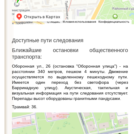
Доступные пути следования
Ближайшие остановки общественного
транспорта:
Оборонная ул., 26 (остановка "Оборонная улица") - на
расстоянии 340 метров, пешком 4 минуты. Движение
осуществляется по выделенному пешеходному пути.
Имеется один переход без светофора (через
Баррикадную улицу). Акустическая, тактильная и
визуальная информация на пути следования отсутствует.
Перепады высот оборудованы гранитными пандусами.
Трамвай: 36.