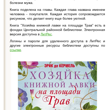
болезни мужа.
Книга поделена на главы. Каждая глава названа именем
человека - покупателя. Каждая история сопровождается
рисунком, что делает книгу еще более уютной.
Книга "Хозяйка книжной лавки на площади Трав" есть в
фондах Центральной районной библиотеки. Электронная
версия доступна в
ЛитРес
.
Логины и пароли для удаленного доступа в ЛитРес и
другие электронные ресурсы библиотеки доступны по
ссылке
.