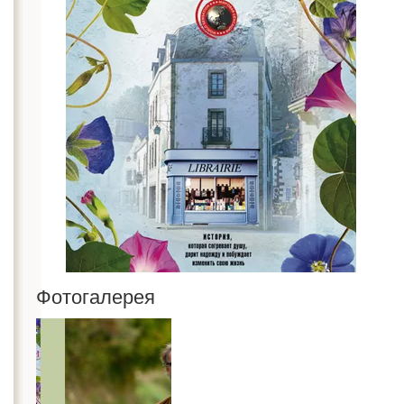
Фотогалерея