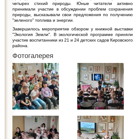
четырех стихий природы. Юные читатели активно
принимали участие в обсуждении проблем сохранения
природы, высказывали свои предложения по получению
"зеленого" топлива и энергии.
Завершилось мероприятие обзором у книжной выставки
"Экология Земли". В экологической программе приняли
участие воспитанники из 21 и 24 детских садов Кировского
района.
Фотогалерея