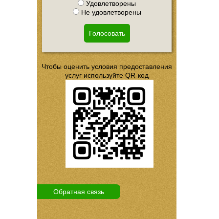
Удовлетворены
Не удовлетворены
Голосовать
Чтобы оценить условия предоставления
услуг используйте QR-код
Обратная связь