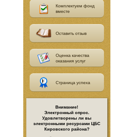
Комплектуем фонд
вместе
Оставить отзыв
Оценка качества
оказания услуг
Страница успеха
Внимание!
Электронный опрос.
Удовлетворены ли вы
электронными ресурсами ЦБС
Кировского района?