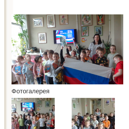
Фотогалерея