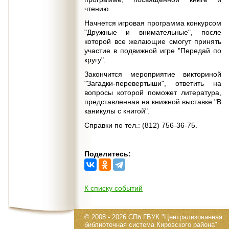
чтению.
Начнется игровая программа конкурсом
"Дружные и внимательные", после
которой все желающие смогут принять
участие в подвижной игре "Передай по
кругу".
Закончится мероприятие викториной
"Загадки-перевертыши", ответить на
вопросы которой поможет литература,
представленная на книжной выставке "В
каникулы с книгой".
Справки по тел.: (812) 756-36-75.
Поделитесь:
К списку событий
© 2008 - 2026 СПб ГБУК "Централизованная
библиотечная система Кировского района"