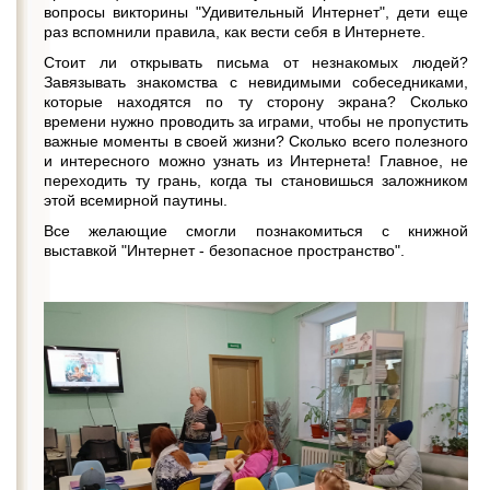
вопросы викторины "Удивительный Интернет", дети еще
раз вспомнили правила, как вести себя в Интернете.
Стоит ли открывать письма от незнакомых людей?
Завязывать знакомства с невидимыми собеседниками,
которые находятся по ту сторону экрана? Сколько
времени нужно проводить за играми, чтобы не пропустить
важные моменты в своей жизни? Сколько всего полезного
и интересного можно узнать из Интернета! Главное, не
переходить ту грань, когда ты становишься заложником
этой всемирной паутины.
Все желающие смогли познакомиться с книжной
выставкой "Интернет - безопасное пространство".