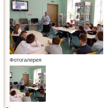
Фотогалерея