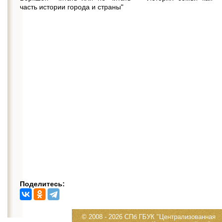
часть истории города и страны"
Поделитесь:
© 2008 - 2026 СПб ГБУК "Централизованная