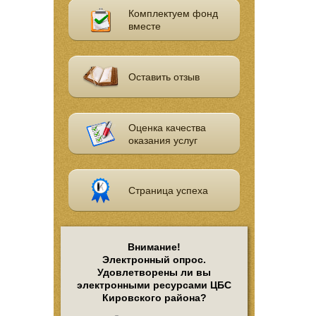
Комплектуем фонд
вместе
Оставить отзыв
Оценка качества
оказания услуг
Страница успеха
Внимание!
Электронный опрос.
Удовлетворены ли вы
электронными ресурсами ЦБС
Кировского района?