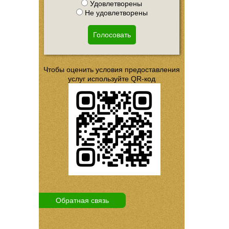
Удовлетворены
Не удовлетворены
Голосовать
Чтобы оценить условия предоставления
услуг используйте QR-код
Обратная связь