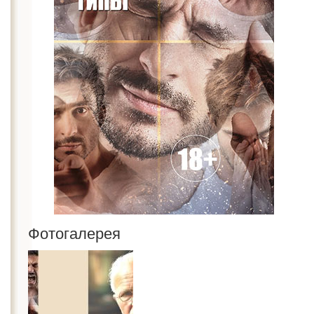
Фотогалерея