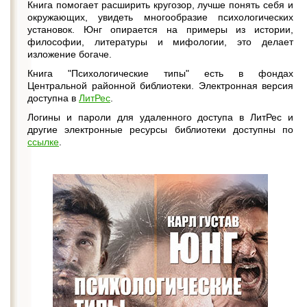
Книга помогает расширить кругозор, лучше понять себя и
окружающих, увидеть многообразие психологических
установок. Юнг опирается на примеры из истории,
философии, литературы и мифологии, это делает
изложение богаче.
Книга "Психологические типы" есть в фондах
Центральной районной библиотеки. Электронная версия
доступна в
ЛитРес
.
Логины и пароли для удаленного доступа в ЛитРес и
другие электронные ресурсы библиотеки доступны по
ссылке
.