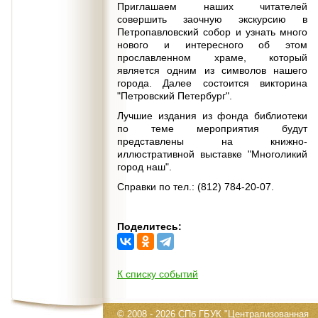
Приглашаем наших читателей
совершить заочную экскурсию в
Петропавловский собор и узнать много
нового и интересного об этом
прославленном храме, который
является одним из символов нашего
города. Далее состоится викторина
"Петровский Петербург".
Лучшие издания из фонда библиотеки
по теме мероприятия будут
представлены на книжно-
иллюстративной выставке "Многоликий
город наш".
Справки по тел.: (812) 784-20-07.
Поделитесь:
К списку событий
© 2008 - 2026 СПб ГБУК "Централизованная