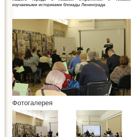
изучаемыми историками блокады Ленинграда.
Фотогалерея