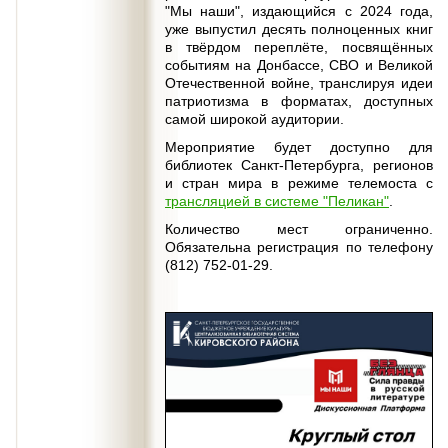
"Мы наши", издающийся с 2024 года,
уже выпустил десять полноценных книг
в твёрдом переплёте, посвящённых
событиям на Донбассе, СВО и Великой
Отечественной войне, транслируя идеи
патриотизма в форматах, доступных
самой широкой аудитории.
Мероприятие будет доступно для
библиотек Санкт-Петербурга, регионов
и стран мира в режиме телемоста с
трансляцией в системе "Пеликан"
.
Количество мест ограниченно.
Обязательна регистрация по телефону
(812) 752-01-29.